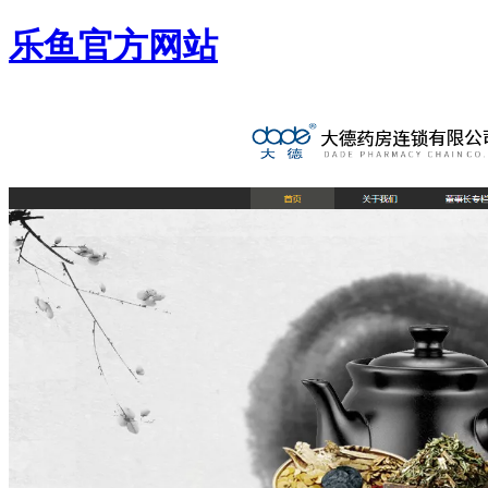
乐鱼官方网站