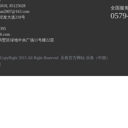
部
018, 85125028
全国服
an2007@163.com
0579
经
发大道218号
395
6.com
拱墅区绿地中央广场11
号楼22层
CopyRight 2015 All Right Reserved 乐鱼官方网站-乐鱼（中国）
|