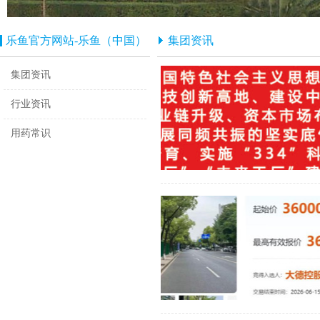
乐鱼官方网站-乐鱼（中国）
集团资讯
集团资讯
行业资讯
用药常识