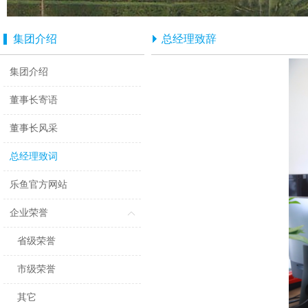
集团介绍
总经理致辞
集团介绍
董事长寄语
董事长风采
总经理致词
乐鱼官方网站
企业荣誉
省级荣誉
市级荣誉
其它