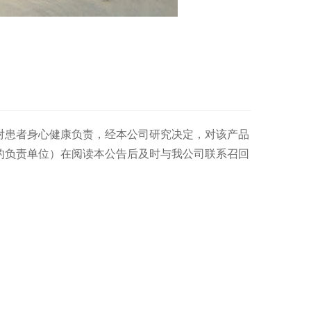
对患者身心健康负责，经本公司研究决定，对该产品
的负责单位）在阅读本公告后及时与我公司联系召回