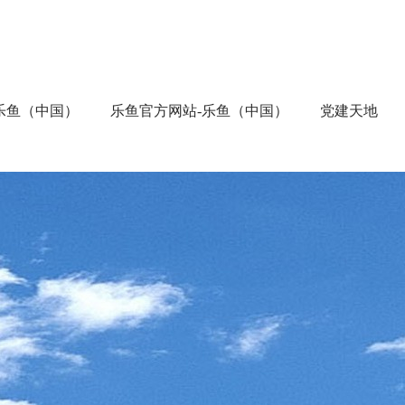
乐鱼（中国）
乐鱼官方网站-乐鱼（中国）
党建天地