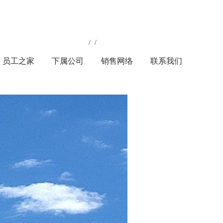
 / 
 / 
员工之家
下属公司
销售网络
联系我们