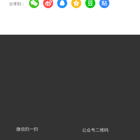
分享到：
微信扫一扫
公众号二维码