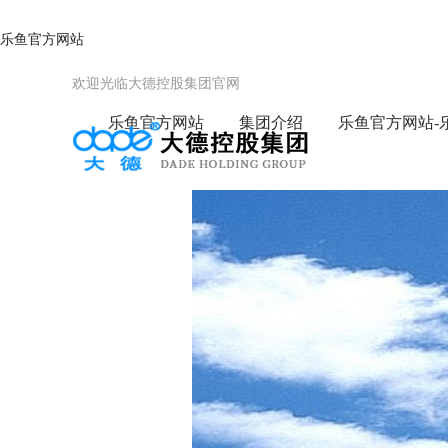
乐鱼官方网站
欢迎光临大德控股集团官网
乐鱼官方网站
集团介绍
乐鱼官方网站-