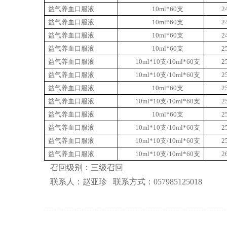
益气养血口服液
10ml*60
支
2
益气养血口服液
10ml*60
支
2
益气养血口服液
10ml*60
支
2
益气养血口服液
10ml*60
支
2
益气养血口服液
10ml*10
支
/10ml*60
支
2
益气养血口服液
10ml*10
支
/10ml*60
支
2
益气养血口服液
10ml*60
支
2
益气养血口服液
10ml*10
支
/10ml*60
支
2
益气养血口服液
10ml*60
支
2
益气养血口服液
10ml*10
支
/10ml*60
支
2
益气养血口服液
10ml*10
支
/10ml*60
支
2
益气养血口服液
10ml*10
支
/10ml*60
支
2
召回级别：三级召回
联系人：赵亚珍
联系方式：
057985125018