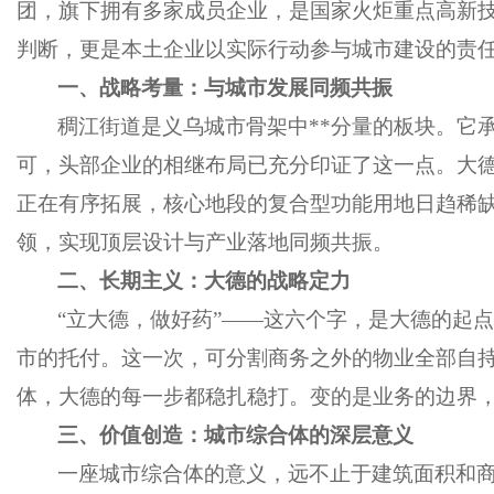
团，旗下拥有多家成员企业，是国家火炬重点高新技
判断，更是本土企业以实际行动参与城市建设的责
一、战略考量：与城市发展同频共振
稠江街道是义乌城市骨架中**分量的板块。它
可，头部企业的相继布局已充分印证了这一点。大
正在有序拓展，核心地段的复合型功能用地日趋稀
领，实现顶层设计与产业落地同频共振。
二、长期主义：大德的战略定力
“立大德，做好药”——这六个字，是大德的起
市的托付。这一次，可分割商务之外的物业全部自
体，大德的每一步都稳扎稳打。变的是业务的边界
三、价值创造：城市综合体的深层意义
一座城市综合体的意义，远不止于建筑面积和