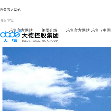
乐鱼官方网站
股集团官网
乐鱼官方网站
集团介绍
乐鱼官方网站-乐鱼（中国